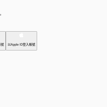
。
帳號
以Apple ID登入帳號